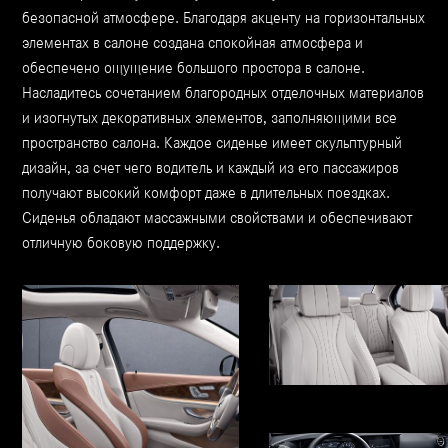
безопасной атмосфере. Благодаря акценту на горизонтальных
элементах в салоне создана спокойная атмосфера и
обеспечено ощущение большого простора в салоне.
Насладитесь сочетанием благородных отделочных материалов
и изогнутых декоративных элементов, заполняющими все
пространство салона. Каждое сиденье имеет скульптурный
дизайн, за счет чего водитель и каждый из его пассажиров
получают высокий комфорт даже в длительных поездках.
Сиденья обладают массажными свойствами и обеспечивают
отличную боковую поддержку.
Сиденья в скульптурном дизайне