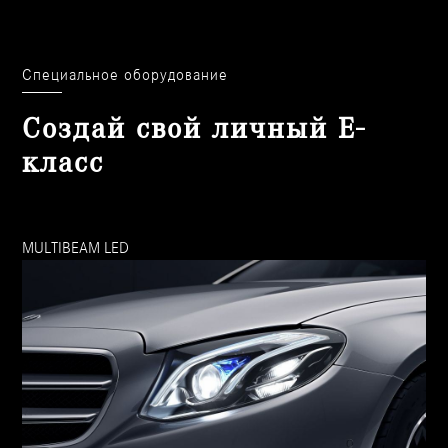
Специальное оборудование
Создай свой личный E-
класс
MULTIBEAM LED