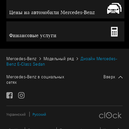
Цены на автомобили Mercedes-Benz
Финансовые услуги
Mercedes-Benz
Модельный ряд
Дизайн Mercedes-
Benz E-Class Sedan
Mercedes-Benz в социальных
Вверх
сетях
Украинский
Русский