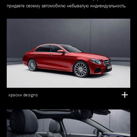
придаете своему автомобилю небывалую индивидуальность.
краски designo