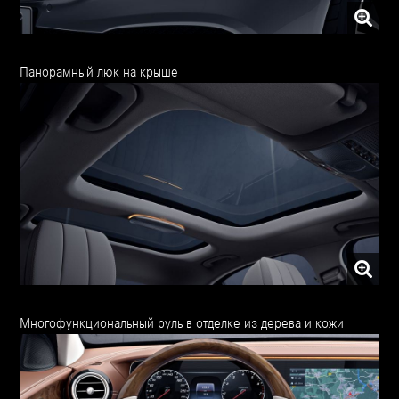
Панорамный люк на крыше
Многофункциональный руль в отделке из дерева и кожи