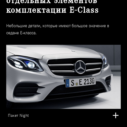
отдельных элементов
комплектации E-Class
Небольшие детали, которые имеют большое значение в
седане Е-класса.
Пакет Night