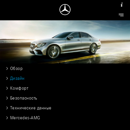
Обзор
Дизайн
Комфорт
Безопасность
Технические данные
Mercedes-AMG