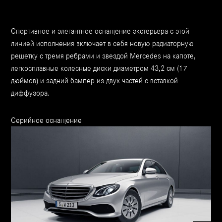
Спортивное и элегантное оснащение экстерьера с этой
линией исполнения включает в себя новую радиаторную
решетку с тремя ребрами и звездой Mercedes на капоте,
легкосплавные колесные диски диаметром 43,2 см (17
дюймов) и задний бампер из двух частей с вставкой
диффузора.
Серийное оснащение