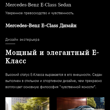
Mercedes-Benz E-Class Sedan
Уверенное превосходство и чувственность.
Mercedes–Benz E–Class Дизайн
Дизайн экстерьера
Мощный и элегантный E-
Класc
Высокий статус Е-Класса выражается в его внешности. Седан
выполнен в стильном и спортивном дизайне, чем прекрасно
воплощает основную философия “чувственной ясности”.