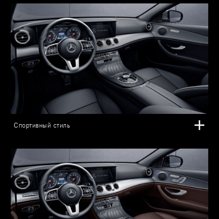
Спортивный стиль