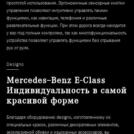
простотой использования. Эргономичные сенсорные кнопки
управления позволяют интуитивно управлять такими
функциями, как навигация, телефония и различные
развлекательные функции. При этом дорога всегда находится
у вас под полным контролем, так как многофункциональность
устройства позволяет управлять функциями без отрывания
рук от руля.
Designo
Mercedes–Benz E-Class
Индивидуальность в самой
красивой форме
Благодаря оборудованию designo, изготовленному из
специальных красок, различных декоративных элементов,
эксклюзивной обивки и изысканных аксессуаров, вы