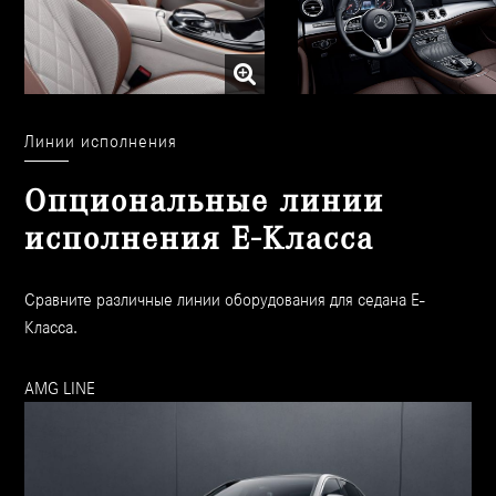
Широкие панели с элементами управления и отображения
Линии исполнения
Опциональные линии
исполнения E-Класса
Сравните различные линии оборудования для седана E-
Класса.
AMG LINE