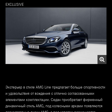
EXCLUSIVE
Экстерьер в стиле AMG Line предлагает больше спортивности
и удовольствия от вождения с отлично согласованными
элементами комплектации. Седан приобретает фирменный
динамичный стиль AMG, под колесными арками появляются