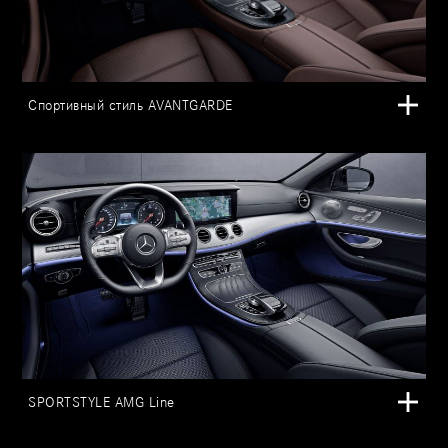
Спортивный стиль AVANTGARDE
SPORTSTYLE AMG Line