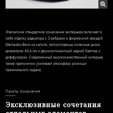
Элегантное стандартное оснащение экстерьера включает в
себя отделку радиатора с 3 ребрами и фирменной звездой
Mercedes-Benz на капоте, легкосплавные колесные диски
диаметром 40,6 см и двухкомпонентный задний бампер с
диффузором. Современный высококачественный интерьер
также гармонично усиливает атмосферу роскоши
премиального седана.
Пакеты оснащения
Эксклюзивные сочетания