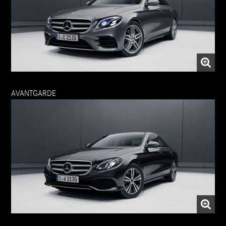
AVANTGARDE