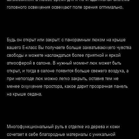
головного освещения освещают поле зрения оптимально.
Будь он открыт или закрыт: с панорамным люком на крыше
вашего Е-класс Вы получаете больше захватывающего чувства
свободы и можете наслаждаться более приятной и яркой
атмосферой в салоне. В нужный момент люк может быть
открыт, и тогда в салоне появится больше свежего воздуха, а
при непогоде люк можно легко закрыть, оставив тем не
менее ощущение простора, какое дарит прозрачная панель
на крыше седана.
Многофункциональный руль в отделке из дерева и кожи
сочетает в себе благородные материалы с уникальной