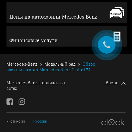
Цены на автомобили Mercedes-Benz
Финансовые услуги
Mercedes-Benz
Модельный ряд
Обзор
электрического Mercedes-Benz CLA c174
Mercedes-Benz в социальных
Вверх
сетях
Украинский
Русский