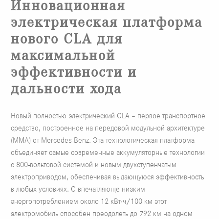
Инновационная
электрическая платформа
нового CLA для
максимальной
эффективности и
дальности хода
Новый полностью электрический CLA – первое транспортное
средство, построенное на передовой модульной архитектуре
(MMA) от Mercedes-Benz. Эта технологическая платформа
объединяет самые современные аккумуляторные технологии
с 800-вольтовой системой и новым двухступенчатым
электроприводом, обеспечивая выдающуюся эффективность
в любых условиях. С впечатляюще низким
энергопотреблением около 12 кВт·ч/100 км этот
электромобиль способен преодолеть до 792 км на одном