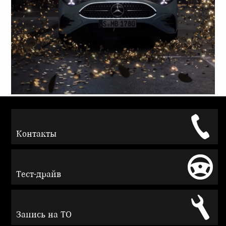
Контакты
Тест-драйв
Запись на ТО