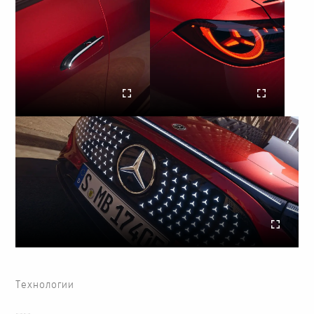
Технологии