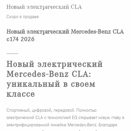
Новый электрический CLA
Скоро в продаже
Новый электрический Mercedes-Benz CLA
c174 2026
Новый электрический
Mercedes-Benz CLA:
уникальный в своем
классе
Спортивный, цифровой, передовой. Полностью
электрический CLA с технологией EQ открывает новую главу в
электрифицированной линейке Mercedes-Benz. Благодаря