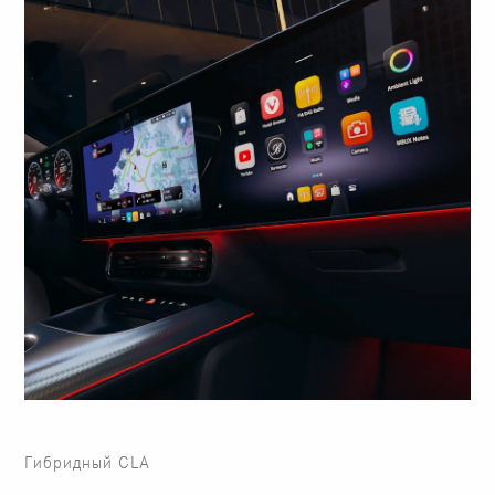
Гибридный CLA