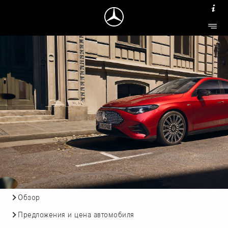
Обзор
Предложения и цена автомобиля