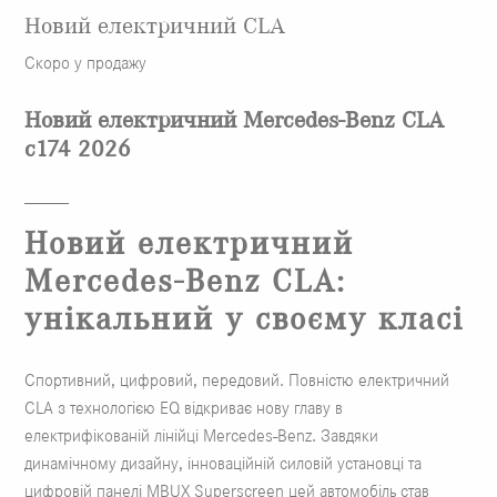
Новий електричний CLA
Скоро у продажу
Новий електричний Mercedes-Benz CLA
c174 2026
Новий електричний
Mercedes-Benz CLA:
унікальний у своєму класі
Спортивний, цифровий, передовий. Повністю електричний
CLA з технологією EQ відкриває нову главу в
електрифікованій лінійці Mercedes-Benz. Завдяки
динамічному дизайну, інноваційній силовій установці та
цифровій панелі MBUX Superscreen цей автомобіль став