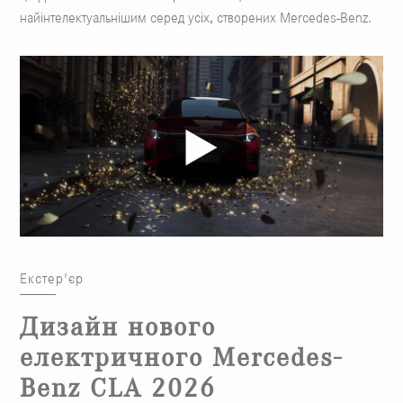
найінтелектуальнішим серед усіх, створених Mercedes-Benz.
Екстер'єр
Дизайн нового
електричного Mercedes-
Benz CLA 2026