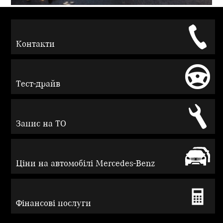
Контакти
Тест-драйв
Запис на ТО
Ціни на автомобілі Mercedes-Benz
Фінансові послуги