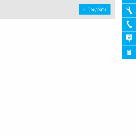
Придбати