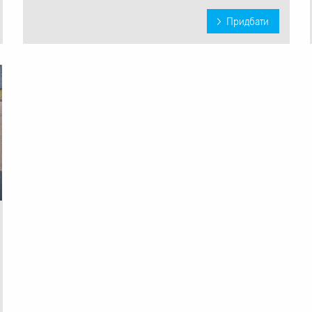
Придбати