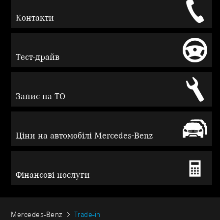
Контакти
Тест-драйв
Запис на ТО
Ціни на автомобілі Mercedes-Benz
Фінансові послуги
Mercedes-Benz
Trade-in