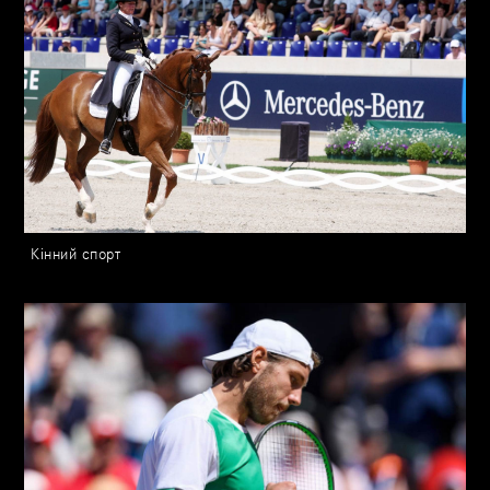
Кінний спорт