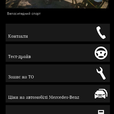
Велосипедний спорт
Контакти
Тест-драйв
Запис на ТО
Ціни на автомобілі Mercedes-Benz