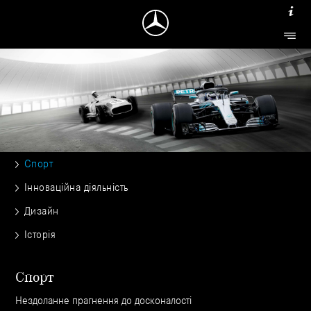
Спорт
Інноваційна діяльність
Дизайн
Історія
Спорт
Нездоланне прагнення до досконалості