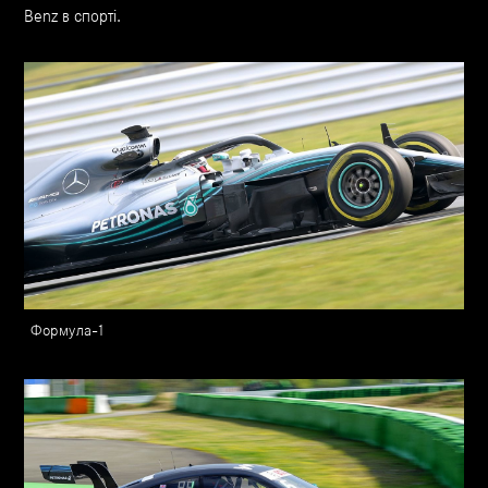
Benz в спорті.
Формула-1