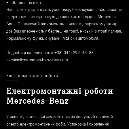
Зберігання шин
Наші фахівці гарантують установку, балансування або сезонне
зберігання шин відповідно до високих стандартів Mercedes-
Benz. Своєчасний шиномонтаж в нашому сервісному центрі
дає Вам впевненість у безпеці на трасі, низькій витраті палива,
нормальному функціонуванні підвіски автомобіля.
Подробиці за телефоном +38 (044) 299–43–88.
service@mercedes-benz-kiev.com
Електромонтажні роботи
Електромонтажні роботи
Mercedes–Benz
У нашому автосалоні для всіх клієнтів доступний широкий
спектр електромонтажних робіт. Установка і оновлення