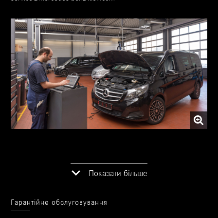
Показати більше
Гарантійне обслуговування