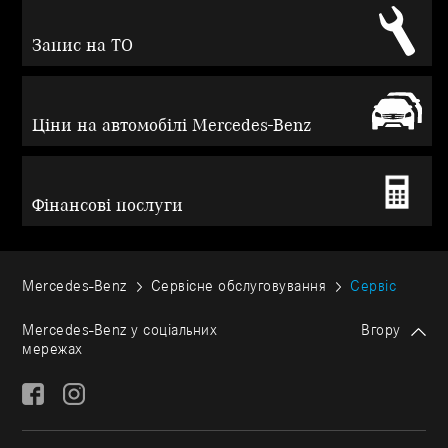
Запис на ТО
Ціни на автомобілі Mercedes-Benz
Фінансові послуги
Mercedes-Benz
Сервісне обслуговування
Сервіс
Mercedes-Benz у соціальних
Вгору
мережах