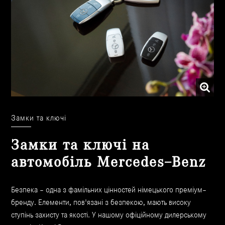
Замки та ключі
Замки та ключі на
автомобіль Mercedes–Benz
Безпека – одна з фамільних цінностей німецького преміум–
бренду. Елементи, пов'язані з безпекою, мають високу
ступінь захисту та якості. У нашому офіційному дилерському