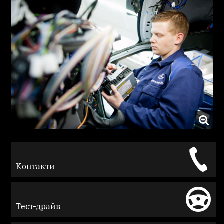
Контакти
Тест-драйв