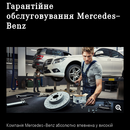
Гарантійне
обслуговування Mercedes–
Benz
Компанія Mercedes–Benz абсолютно впевнена у високій