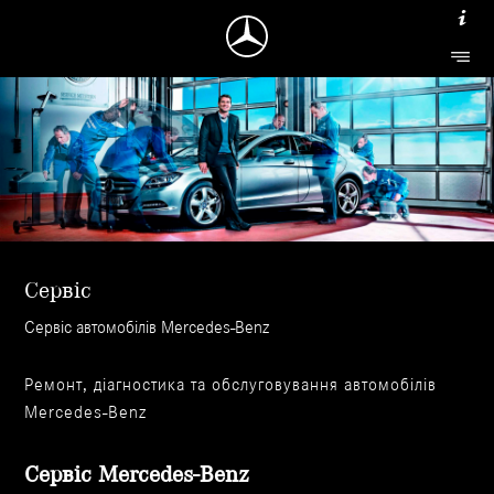
Сервіс
Сервіс автомобілів Mercedes-Benz
Ремонт, діагностика та обслуговування автомобілів
Mercedes-Benz
Cервіс Mercedes-Benz