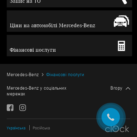
Запис на ТО
Ціни на автомобілі Mercedes-Benz
Фінансові послуги
Mercedes-Benz
Фінансові послуги
Mercedes-Benz у соціальних
Вгору
мережах
Українська
Російська