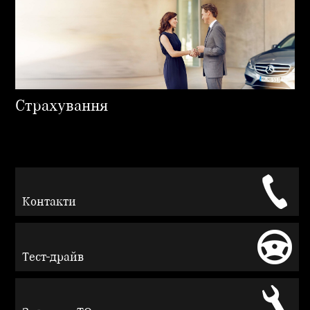
Страхування
Контакти
Тест-драйв