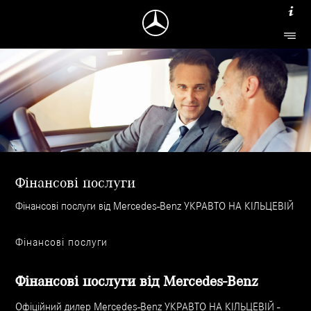
Фінансові послуги
Фінансові послуги від Mercedes-Benz УКРАВТО НА КІЛЬЦЕВІЙ
Фінансові послуги
Фінансові послуги від Mercedes-Benz
Офіційний дилер Mercedes-Benz УКРАВТО НА КІЛЬЦЕВІЙ -