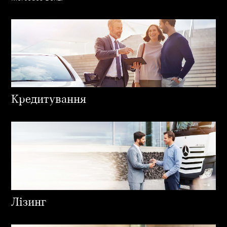
Кредитування
Лізинг