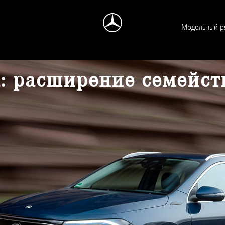
Модельный р
: расширение семейст