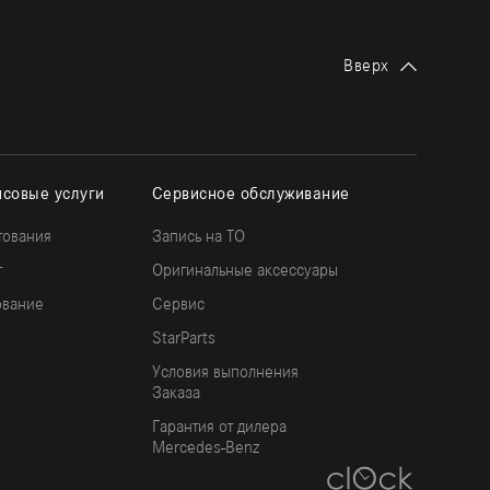
Вверх
совые услуги
Сервисное обслуживание
тования
Запись на ТО
г
Оригинальные аксессуары
ование
Сервис
StarParts
Условия выполнения
Заказа
Гарантия от дилера
Mercedes-Benz