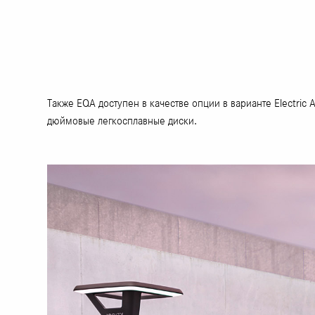
Также EQA доступен в качестве опции в варианте Electric
дюймовые легкосплавные диски.