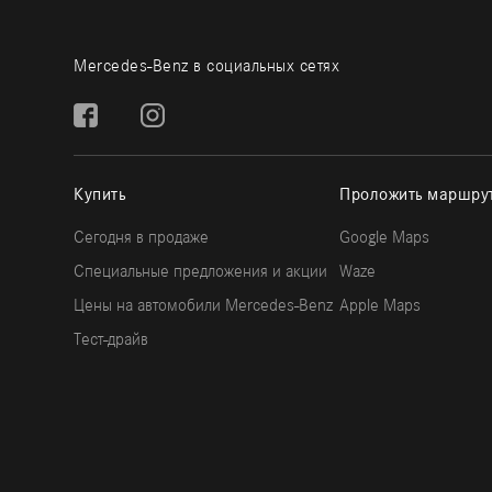
Mercedes-Benz в социальных сетях
Купить
Проложить маршру
Сегодня в продаже
Google Maps
Специальные предложения и акции
Waze
Цены на автомобили Mercedes-Benz
Apple Maps
Тест-драйв