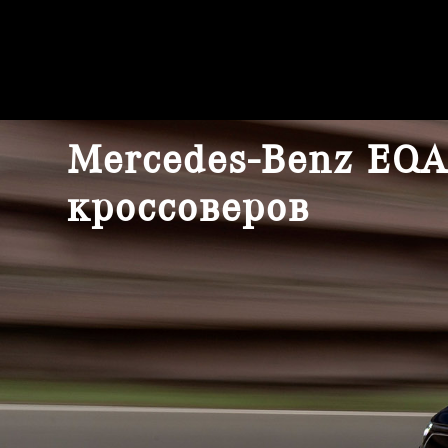
Mercedes-Benz EQA
кроссоверов