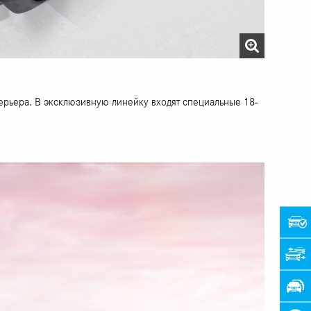
стерьера. В эксклюзивную линейку входят специальные 18-