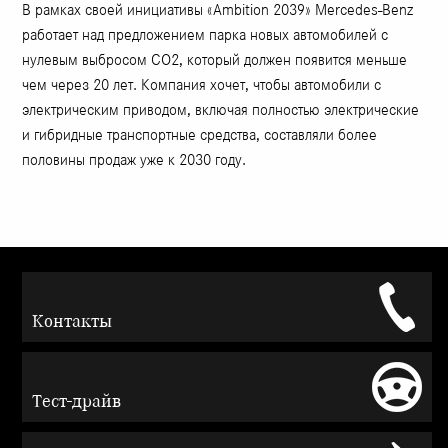
В рамках своей инициативы «Ambition 2039» Mercedes-Benz
работает над предложением парка новых автомобилей с
нулевым выбросом CO2, который должен появится меньше
чем через 20 лет. Компания хочет, чтобы автомобили с
электрическим приводом, включая полностью электрические
и гибридные транспортные средства, составляли более
половины продаж уже к 2030 году.
Контакты
Тест-драйв