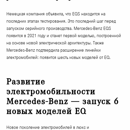
Немецкая компания объявила, что EQS находится на
последних этапах тестирования. Это последний шаг перед
запуском серийного производства. Mercedes-Benz EQS
появится в 2021 году и станет первой моделью, построенной
на основе новой электрической архитектуры. Также
Mercedes-Benz подтвердила расширение линейки
электромобилей: появится шесть новых моделей от EQ.
Развитие
электромобильности
Mercedes-Benz — запуск 6
новых моделей EQ
Новое поколение электромобилей в люкс и