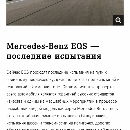
Mercedes-Benz EQS —
последние испытания
Сейчас EQS проходят последние испытания на пути к
серийному производству, в частности в Центре испытаний и
технологий в Иммендингене. Систематическая проверка
всего автомобиля является гарантией высоких стандартов
качества и одним из масштабных мероприятий в процессе
разработки каждой модельной серии Mercedes-Benz. Тесты
включают жёсткие зимние испытания в Скандинавии,
испытания шасси и трансмиссии на полигонах, дорогах