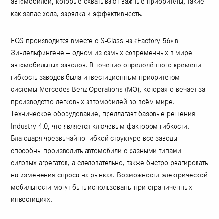
автомобилей, которые охватывают важные приоритеты, такие
как запас хода, зарядка и эффективность.
EQS производится вместе с S-Class на «Factory 56» в
Зиндельфингене — одном из самых современных в мире
автомобильных заводов. В течение определённого времени
гибкость заводов была инвестиционным приоритетом
системы Mercedes-Benz Operations (MO), которая отвечает за
производство легковых автомобилей во всём мире.
Техническое оборудование, предлагает базовые решения
Industry 4.0, что является ключевым фактором гибкости.
Благодаря чрезвычайно гибкой структуре все заводы
способны производить автомобили с разными типами
силовых агрегатов, а следовательно, также быстро реагировать
на изменения спроса на рынках. Возможности электрической
мобильности могут быть использованы при ограниченных
инвестициях.