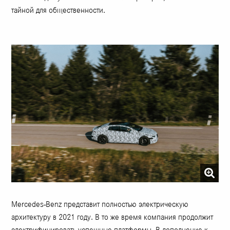
тайной для общественности.
Mercedes-Benz представит полностью электрическую
архитектуру в 2021 году. В то же время компания продолжит
электрифицировать успешные платформы. В дополнение к