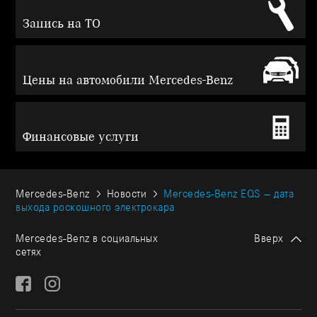
Запись на ТО
Цены на автомобили Mercedes-Benz
Финансовые услуги
Mercedes-Benz
Новости
Mercedes-Benz EQS — дата
выхода роскошного электрокара
Mercedes-Benz в социальных
Вверх
сетях