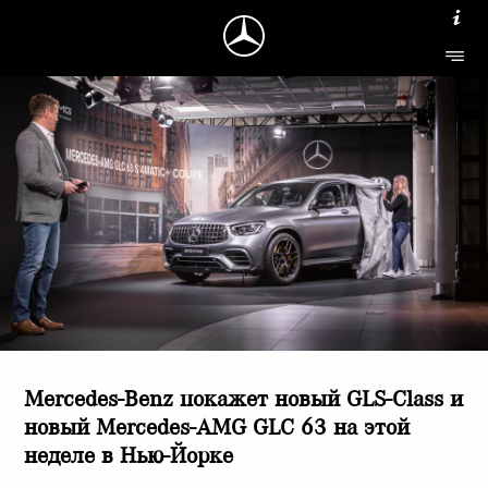
Mercedes-Benz покажет новый GLS-Class и
новый Mercedes-AMG GLC 63 на этой
неделе в Нью-Йорке