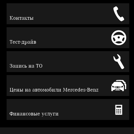
Контакты
Тест-драйв
Запись на ТО
Цены на автомобили Mercedes-Benz
Финансовые услуги