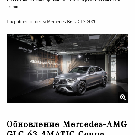
Tronic.
Подробнее о новом
Mercedes-Benz GLS 2020
Обновление Mercedes-AMG
GLC 63 4MATIC Coupe