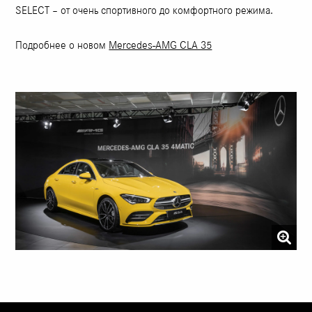
SELECT – от очень спортивного до комфортного режима.
Подробнее о новом
Mercedes-AMG CLA 35