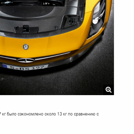
7 кг было сэкономлено около 13 кг по сравнению с