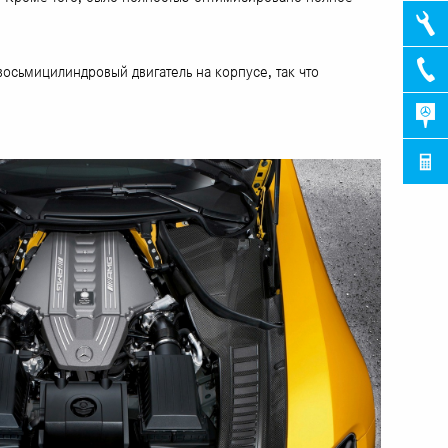
осьмицилиндровый двигатель на корпусе, так что