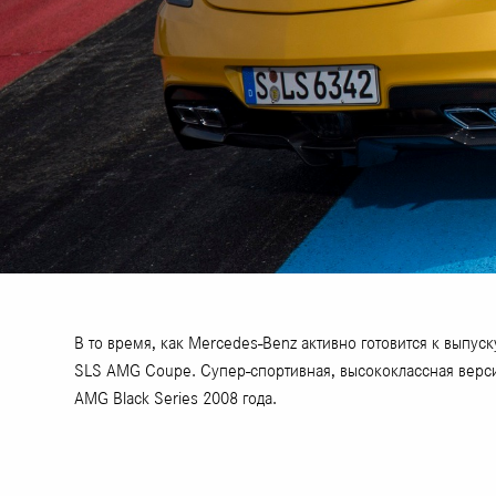
В то время, как Mercedes-Benz активно готовится к выпу
SLS AMG Coupe. Супер-спортивная, высококлассная версия
AMG Black Series 2008 года.