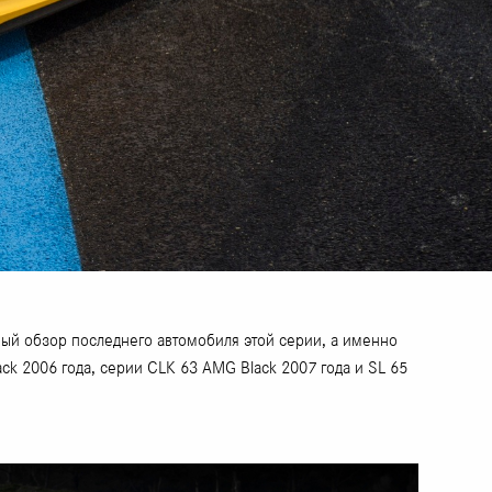
бный обзор последнего автомобиля этой серии, а именно
k 2006 года, серии CLK 63 AMG Black 2007 года и SL 65