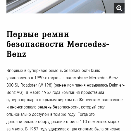
Первые ремни
безопасности Mercedes-
Benz
Впервые в суперкаре ремень безопасности было
установлено в 1950-х годах – в автомобиле Mercedes-Benz
300 SL Roadster (W 198) (ранее компания называлась Daimler-
Benz AG). В марте 1957 года компания представила
суперспорткар с открытым верхом на Женевском автосалоне
и анонсировала ремень безопасности, который стал
опционально доступен в том же году. Тогда это
дополнительное оборудование стоило 110 немецких марок
за место. В 1957 году удерживающая система была описана