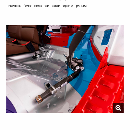
подушка безопасности стали одним целым.