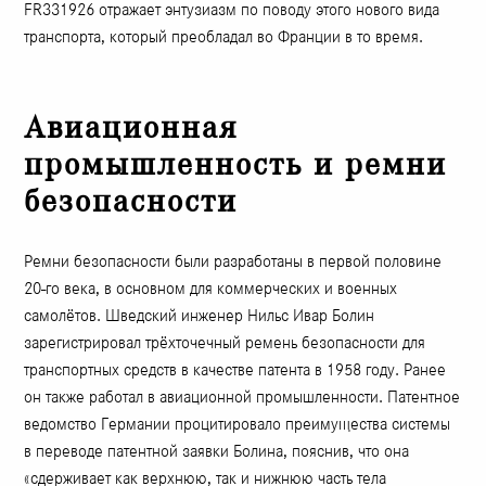
FR331926 отражает энтузиазм по поводу этого нового вида
транспорта, который преобладал во Франции в то время.
Авиационная
промышленность и ремни
безопасности
Ремни безопасности были разработаны в первой половине
20-го века, в основном для коммерческих и военных
самолётов. Шведский инженер Нильс Ивар Болин
зарегистрировал трёхточечный ремень безопасности для
транспортных средств в качестве патента в 1958 году. Ранее
он также работал в авиационной промышленности. Патентное
ведомство Германии процитировало преимущества системы
в переводе патентной заявки Болина, пояснив, что она
«сдерживает как верхнюю, так и нижнюю часть тела