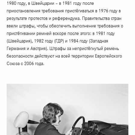
1980 году, в Швейцарии – в 1981 году после
приостановления требования пристёгиваться в 1976 году в
результате протестов и референдума. Правительства стран
ввели штрафы, чтобы обеспечить выполнение требования о
пристёгивании ремней вскоре после этого: в 1981 году
(Швейцария), 1982 году (ГДР) и 1984 году (Западная
Германия и Австрия). Штрафы за непристёгнутый ремень
безопасности действуют на всей территории Европейского
Союза с 2006 года.