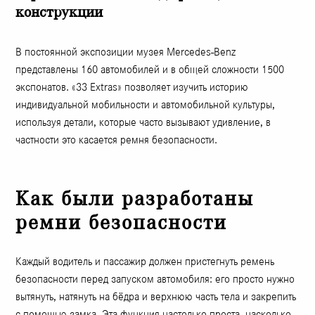
конструкции
В постоянной экспозиции музея Mercedes-Benz
представлены 160 автомобилей и в общей сложности 1500
экспонатов. «33 Extras» позволяет изучить историю
индивидуальной мобильности и автомобильной культуры,
используя детали, которые часто вызывают удивление, в
частности это касается ремня безопасности.
Как были разработаны
ремни безопасности
Каждый водитель и пассажир должен пристегнуть ремень
безопасности перед запуском автомобиля: его просто нужно
вытянуть, натянуть на бёдра и верхнюю часть тела и закрепить
с помощью замка. Эта функция настолько проста, насколько