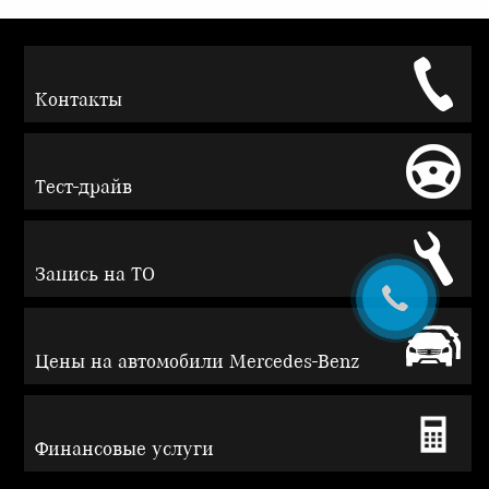
Контакты
Тест-драйв
Запись на ТО
Цены на автомобили Mercedes-Benz
Финансовые услуги