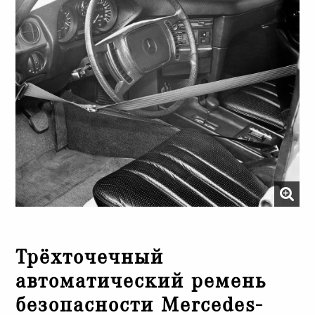
Трёхточечный
автоматический ремень
безопасности Mercedes-