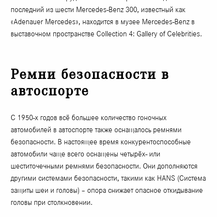
последний из шести Mercedes-Benz 300, известный как
«Adenauer Mercedes», находится в музее Mercedes-Benz в
выставочном пространстве Collection 4: Gallery of Celebrities.
Ремни безопасности в
автоспорте
С 1950-х годов всё большее количество гоночных
автомобилей в автоспорте также оснащалось ремнями
безопасности. В настоящее время конкурентоспособные
автомобили чаще всего оснащены четырёх- или
шеститочечными ремнями безопасности. Они дополняются
другими системами безопасности, такими как HANS (Система
защиты шеи и головы) – опора снижает опасное откидывание
головы при столкновении.