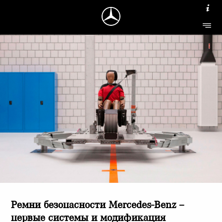
Ремни безопасности Mercedes-Benz –
первые системы и модификация