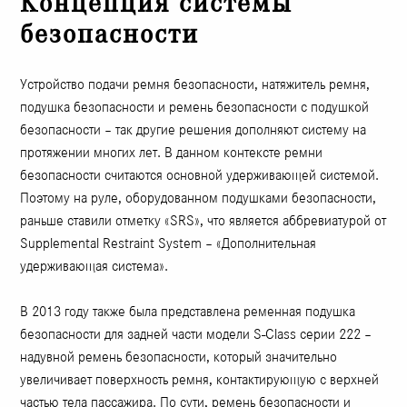
Концепция системы
безопасности
Устройство подачи ремня безопасности, натяжитель ремня,
подушка безопасности и ремень безопасности с подушкой
безопасности – так другие решения дополняют систему на
протяжении многих лет. В данном контексте ремни
безопасности считаются основной удерживающей системой.
Поэтому на руле, оборудованном подушками безопасности,
раньше ставили отметку «SRS», что является аббревиатурой от
Supplemental Restraint System – «Дополнительная
удерживающая система».
В 2013 году также была представлена ​​ременная подушка
безопасности для задней части модели S-Class серии 222 –
надувной ремень безопасности, который значительно
увеличивает поверхность ремня, контактирующую с верхней
частью тела пассажира. По сути, ремень безопасности и