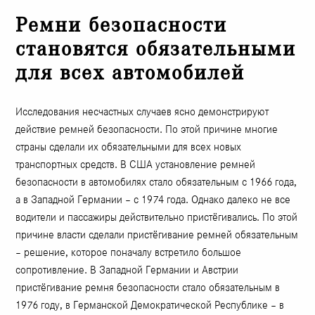
Ремни безопасности
становятся обязательными
для всех автомобилей
Исследования несчастных случаев ясно демонстрируют
действие ремней безопасности. По этой причине многие
страны сделали их обязательными для всех новых
транспортных средств. В США установление ремней
безопасности в автомобилях стало обязательным с 1966 года,
а в Западной Германии – с 1974 года. Однако далеко не все
водители и пассажиры действительно пристёгивались. По этой
причине власти сделали пристёгивание ремней обязательным
– решение, которое поначалу встретило большое
сопротивление. В Западной Германии и Австрии
пристёгивание ремня безопасности стало обязательным в
1976 году, в Германской Демократической Республике – в