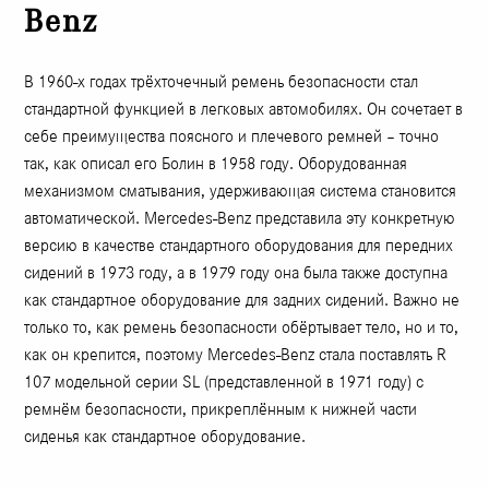
Benz
В 1960-х годах трёхточечный ремень безопасности стал
стандартной функцией в легковых автомобилях. Он сочетает в
себе преимущества поясного и плечевого ремней – точно
так, как описал его Болин в 1958 году. Оборудованная
механизмом сматывания, удерживающая система становится
автоматической. Mercedes-Benz представила эту конкретную
версию в качестве стандартного оборудования для передних
сидений в 1973 году, а в 1979 году она была также доступна
как стандартное оборудование для задних сидений. Важно не
только то, как ремень безопасности обёртывает тело, но и то,
как он крепится, поэтому Mercedes-Benz стала поставлять R
107 модельной серии SL (представленной в 1971 году) с
ремнём безопасности, прикреплённым к нижней части
сиденья как стандартное оборудование.