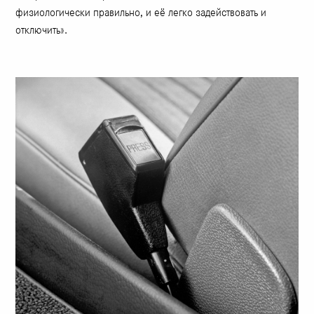
физиологически правильно, и её легко задействовать и
отключить».