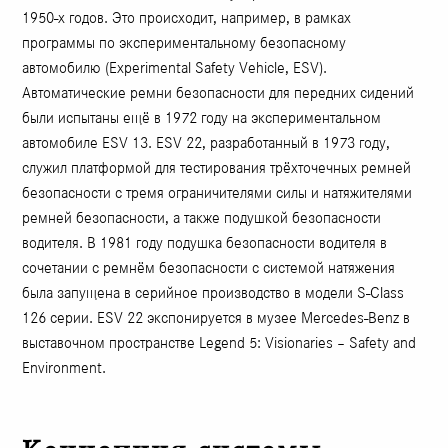
1950-х годов. Это происходит, например, в рамках
программы по экспериментальному безопасному
автомобилю (Eхperimental Safety Vehicle, ESV).
Автоматические ремни безопасности для передних сидений
были испытаны ещё в 1972 году на экспериментальном
автомобиле ESV 13. ESV 22, разработанный в 1973 году,
служил платформой для тестирования трёхточечных ремней
безопасности с тремя ограничителями силы и натяжителями
ремней безопасности, а также подушкой безопасности
водителя. В 1981 году подушка безопасности водителя в
сочетании с ремнём безопасности с системой натяжения
была запущена в серийное производство в модели S-Class
126 серии. ESV 22 экспонируется в музее Mercedes-Benz в
выставочном пространстве Legend 5: Visionaries – Safety and
Environment.