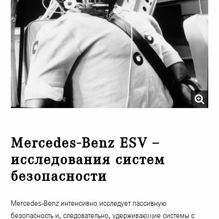
Mercedes-Benz ESV –
исследования систем
безопасности
Mercedes-Benz интенсивно исследует пассивную
безопасность и, следовательно, удерживающие системы с