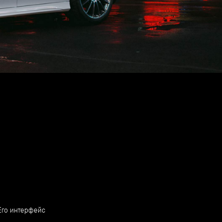
 Его интерфейс