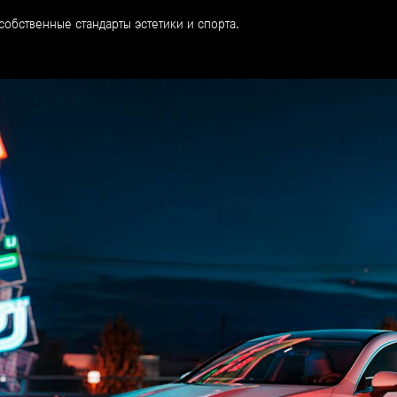
собственные стандарты эстетики и спорта.