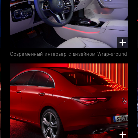
Современный интерьер с дизайном Wrap-around