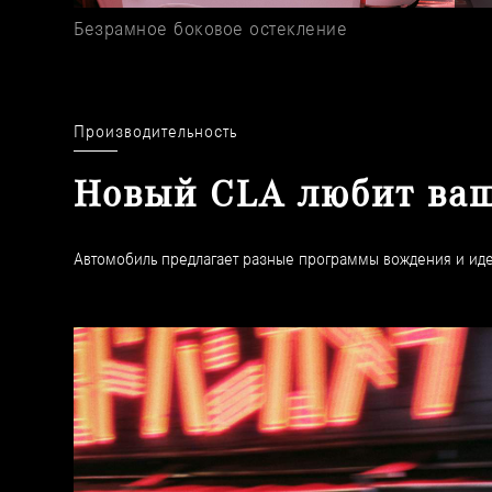
Безрамное боковое остекление
Производительность
Новый CLA любит ваш
Автомобиль предлагает разные программы вождения и иде