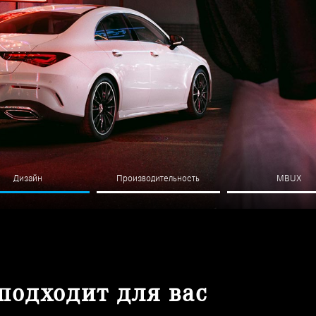
Дизайн
Производительность
MBUX
подходит для вас