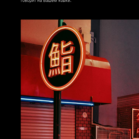
говорит на Вашем языке.