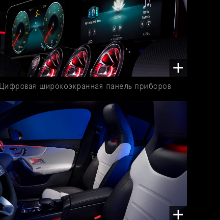
Цифровая широкоэкранная панель приборов