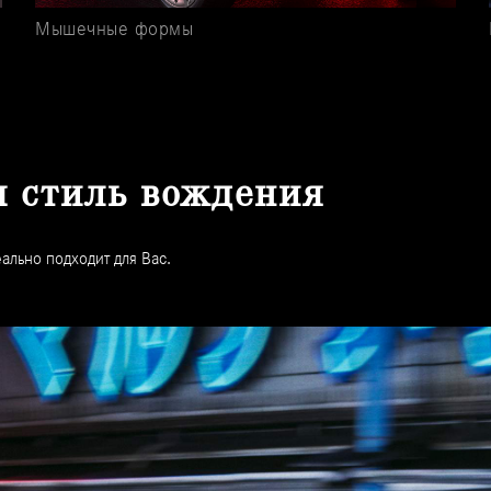
Мышечные формы
 стиль вождения
ально подходит для Вас.