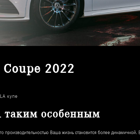
 Coupe 2022
LA купе
A таким особенным
С его производительностью Ваша жизнь становится более динамичной.