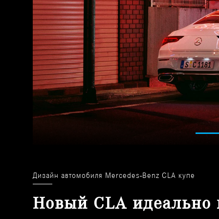
Дизайн автомобиля Mercedes-Benz CLA купе
Новый CLA идеально 