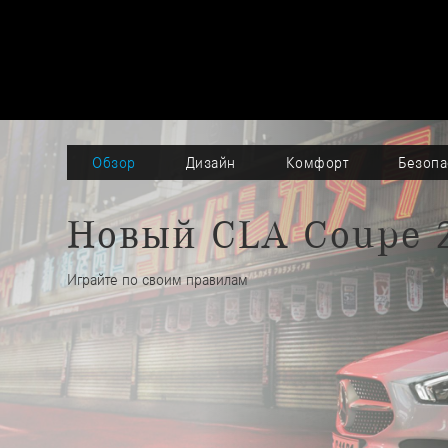
Обзор
Дизайн
Комфорт
Безопа
Новый CLA Coupe 
Играйте по своим правилам