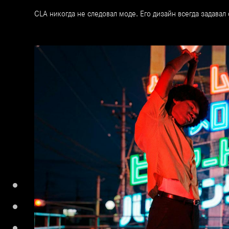
CLA никогда не следовал моде. Его дизайн всегда задавал 