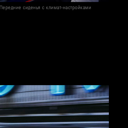
Передние сиденья с климат-настройками