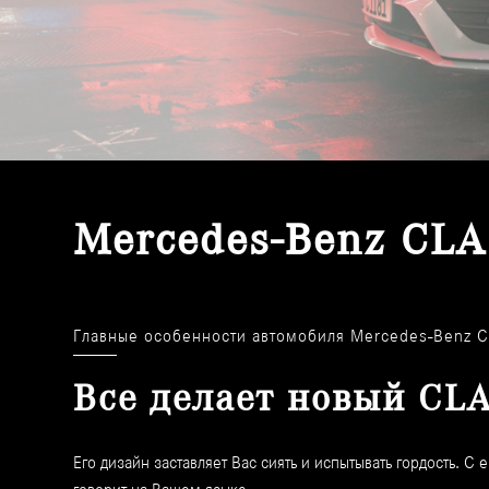
Mercedes-Benz CLA
Главные особенности автомобиля Mercedes-Benz C
Все делает новый CL
Его дизайн заставляет Вас сиять и испытывать гордость. 