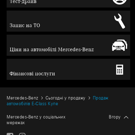
Тест-драйв
Запис на ТО
Ціни на автомобілі Mercedes-Benz
Фінансові послуги
Mercedes-Benz
Сьогодні у продажу
Продаж
автомобілів E-Class Купе
Mercedes-Benz у соціальних
Вгору
мережах