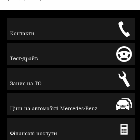
Контакти
Тест-драйв
Запис на ТО
Ціни на автомобілі Mercedes-Benz
Фінансові послуги