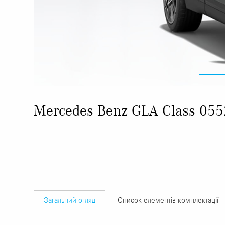
Mercedes-Benz GLA-Class 05
Загальний огляд
Список елементів комплектації