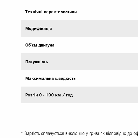
Технічні характеристики
Модифікація
Об’єм двигуна
Потужність
Максимальна швидкість
Розгін 0 - 100 км / год
* Вартість сплачується виключно у гривнях відповідно до о