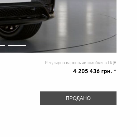
Регулярна вартість автомобіля з ПДВ
4 205 436 грн. *
ПРОДАНО