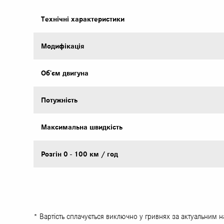
Технічні характеристики
Модифікація
Об’єм двигуна
Потужність
Максимальна швидкість
Розгін 0 - 100 км / год
* Вартість сплачується виключно у гривнях за актуальним