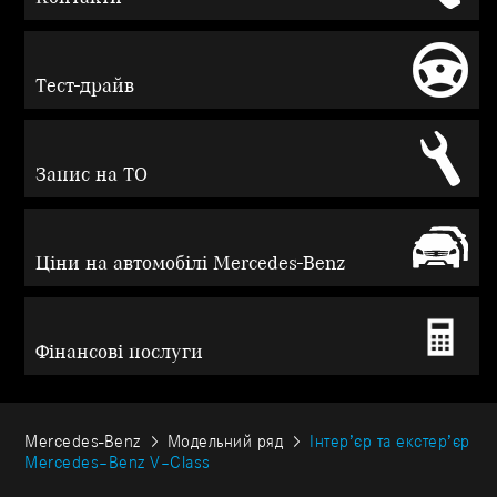
Тест-драйв
Запис на ТО
Ціни на автомобілі Mercedes-Benz
Фінансові послуги
Mercedes-Benz
Модельний ряд
Інтер’єр та екстер’єр
Mercedes–Benz V–Class