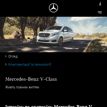
Огляд
Комплектації та технології
Mercedes–Benz V–Class
Живіть повним життям