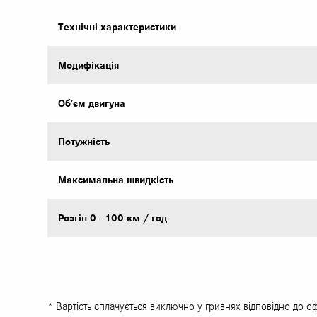
Технічні характеристики
Модифікація
Об’єм двигуна
Потужність
Максимальна швидкість
Розгін 0 - 100 км / год
* Вартість сплачується виключно у гривнях відповідно до о