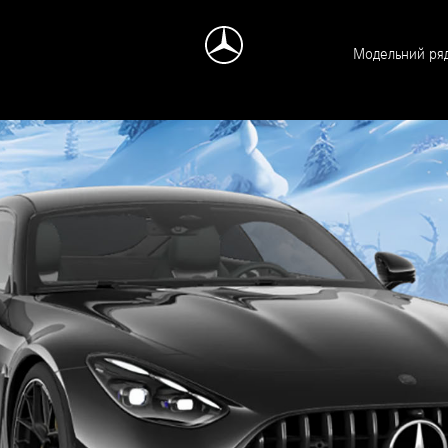
Модельний ря