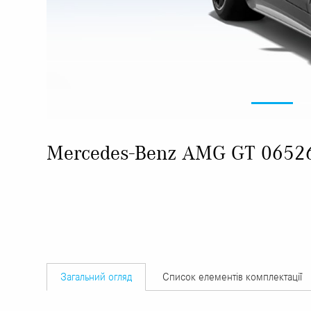
Mercedes-Benz AMG GT 0652
Загальний огляд
Список елементів комплектації