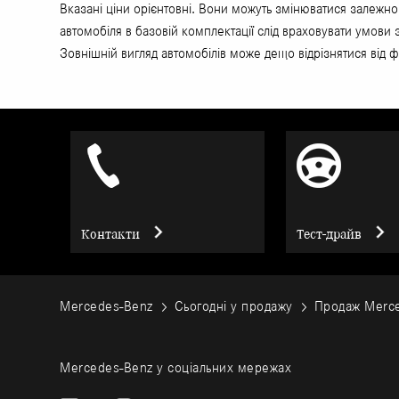
Вказані ціни орієнтовні. Вони можуть змінюватися залежно
автомобіля в базовій комплектації слід враховувати умови
Зовнішній вигляд автомобілів може дещо відрізнятися від ф
Контакти
Тест-драйв
Mercedes-Benz
Сьогодні у продажу
Продаж Merc
Mercedes-Benz у соціальних мережах