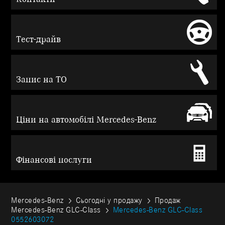
Тест-драйв
Запис на ТО
Ціни на автомобілі Mercedes-Benz
Фінансові послуги
Mercedes-Benz
Сьогодні у продажу
Продаж
Mercedes-Benz GLC-Class
Mercedes-Benz GLC-Class
0552603072