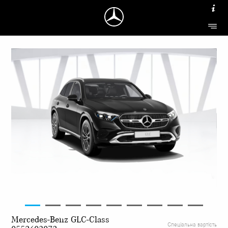
Mercedes-Benz GLC-Class
Спеціальна вартість