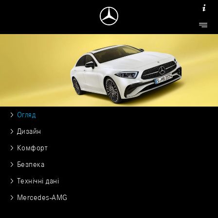
Огляд
Дизайн
Комфорт
Безпека
Технічні дані
Mercedes-AMG