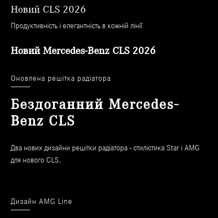
Новий CLS 2026
Продуктивність і елегантність в кожній лінії
Новий Mercedes-Benz CLS 2026
Оновлена ​​решітка радіатора
Бездоганний Mercedes-
Benz CLS
Два нових дизайни решітки радіатора - стилістика Star і AMG
для нового CLS.
Дизайн AMG Line