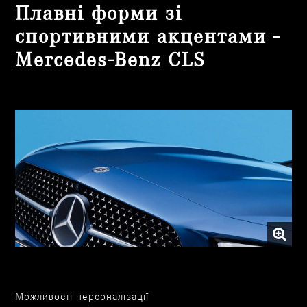
Плавні форми зі
спортивними акцентами -
Mercedes-Benz CLS
Можливості персоналізації