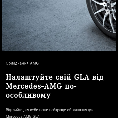
Обладнання AMG
Налаштуйте свій GLA від
Mercedes-AMG по-
особливому
Відкрийте для себе наше найкраще обладнання для
Mercedes-AMG GLA.