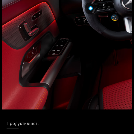
Продуктивність