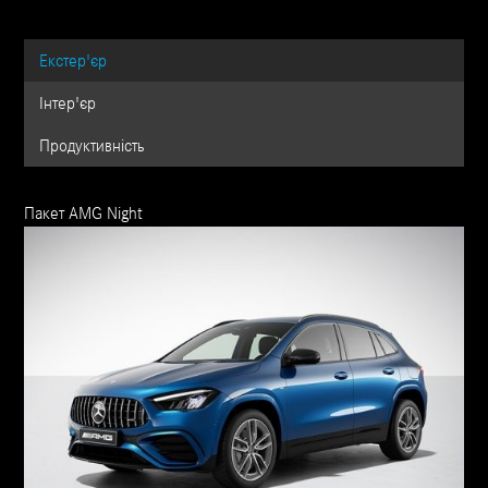
Екстер'єр
Інтер'єр
Продуктивність
Пакет AMG Night