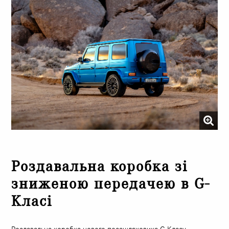
Роздавальна коробка зі
зниженою передачею в G-
Класі