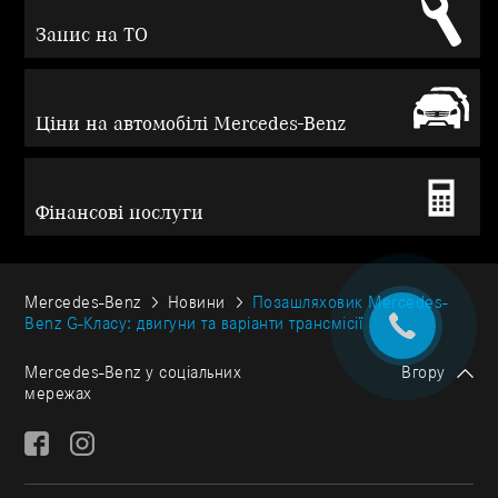
Запис на ТО
Ціни на автомобілі Mercedes-Benz
Фінансові послуги
Mercedes-Benz
Новини
Позашляховик Mercedes-
Benz G-Класу: двигуни та варіанти трансмісії
Mercedes-Benz у соціальних
Вгору
мережах