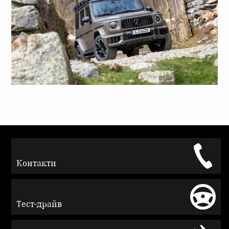
Контакти
Тест-драйв